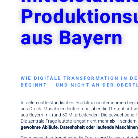
Produktions
aus Bayern
WIE DIGITALE TRANSFORMATION IN DE
BEGINNT – UND NICHT AN DER OBER
In vielen mittelständischen Produktionsunternehmen beginn
aus Druck. Maschinen laufen rund, aber die IT steht auf wa
aus Bayern mit rund 50 Mitarbeitenden. Die gewachsene IT
Die zentrale Frage lautete längst nicht mehr
ob
– sondern
gewohnte Abläufe, Datenhoheit oder laufende Maschinen