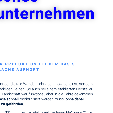
unternehmen
R PRODUKTION BEI DER BASIS
FLÄCHE AUFHÖRT
t der digitale Wandel nicht aus Innovationslust, sondern
ckligen Beinen. So auch bei einem etablierten Hersteller
-Landschaft war funktional, aber in die Jahre gekommen.
wie schnell
modernisiert werden muss,
ohne dabei
 zu gefährden.