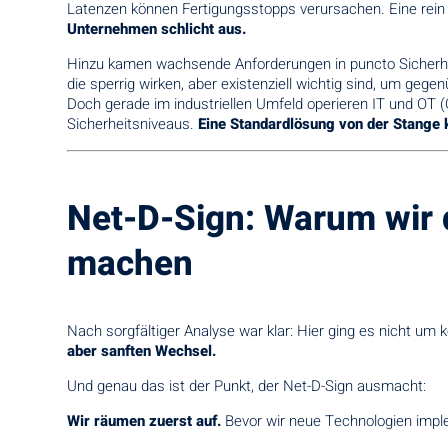
Latenzen können Fertigungsstopps verursachen. Eine rein
Unternehmen schlicht aus.
Hinzu kamen wachsende Anforderungen in puncto Sicherhe
die sperrig wirken, aber existenziell wichtig sind, um ge
Doch gerade im industriellen Umfeld operieren IT und OT (O
Sicherheitsniveaus.
Eine Standardlösung von der Stange 
Net-D-Sign: Warum wir 
machen
Nach sorgfältiger Analyse war klar: Hier ging es nicht 
aber sanften Wechsel.
Und genau das ist der Punkt, der Net-D-Sign ausmacht:
Wir räumen zuerst auf.
Bevor wir neue Technologien imple