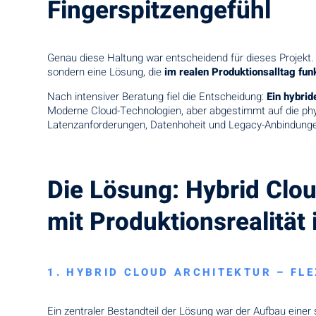
Fingerspitzengefühl
Genau diese Haltung war entscheidend für dieses Projekt. 
sondern eine Lösung, die
im realen Produktionsalltag funk
Nach intensiver Beratung fiel die Entscheidung:
Ein hybrid
Moderne Cloud-Technologien, aber abgestimmt auf die physi
Latenzanforderungen, Datenhoheit und Legacy-Anbindung
Die Lösung: Hybrid Clo
mit Produktionsrealität
1. HYBRID CLOUD ARCHITEKTUR – FLE
Ein zentraler Bestandteil der Lösung war der Aufbau einer 