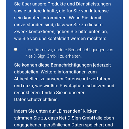
Sie über unsere Produkte und Dienstleistungen
sowie andere Inhalte, die für Sie von Interesse
sein könnten, informieren. Wenn Sie damit
einverstanden sind, dass wir Sie zu diesem
Zweck kontaktieren, geben Sie bitte unten an,
wie Sie von uns kontaktiert werden möchten:
Ich stimme zu, andere Benachrichtigungen von
Net-D-Sign GmbH zu erhalten.
Sie können diese Benachrichtigungen jederzeit
abbestellen. Weitere Informationen zum
Abbestellen, zu unseren Datenschutzverfahren
und dazu, wie wir Ihre Privatsphäre schützen und
respektieren, finden Sie in unserer
Datenschutzrichtlinie.
Indem Sie unten auf „Einsenden“ klicken,
stimmen Sie zu, dass Net-D-Sign GmbH die oben
angegebenen persönlichen Daten speichert und