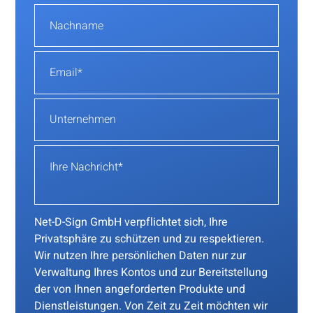
Net-D-Sign GmbH verpflichtet sich, Ihre
Privatsphäre zu schützen und zu respektieren.
Wir nutzen Ihre persönlichen Daten nur zur
Verwaltung Ihres Kontos und zur Bereitstellung
der von Ihnen angeforderten Produkte und
Dienstleistungen. Von Zeit zu Zeit möchten wir