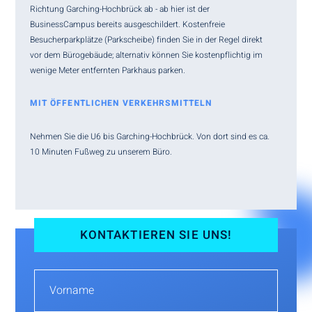
Richtung Garching-Hochbrück ab - ab hier ist der
BusinessCampus bereits ausgeschildert. Kostenfreie
Besucherparkplätze (Parkscheibe) finden Sie in der Regel direkt
vor dem Bürogebäude; alternativ können Sie kostenpflichtig im
wenige Meter entfernten Parkhaus parken.
MIT ÖFFENTLICHEN VERKEHRSMITTELN
Nehmen Sie die U6 bis Garching-Hochbrück. Von dort sind es ca.
10 Minuten Fußweg zu unserem Büro.
KONTAKTIEREN SIE UNS!