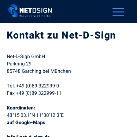
Kontakt zu Net-D-Sign
Net-D-Sign GmbH
Parkring 29
85748 Garching bei München
Tel. +49 (0)89 322999-0
Fax +49 (0)89 322999-11
Koordinaten:
48°15'03.1"N 11°38'12.3"E
auf Google-Maps